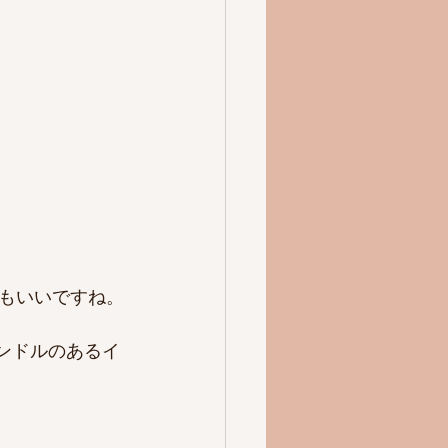
もいいですね。
ンドルのあるイ