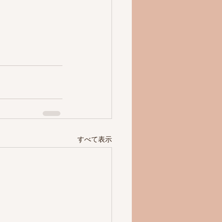
すべて表示