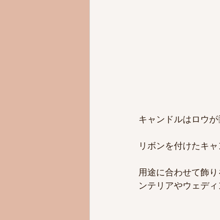
キャンドルはロウが
リボンを付けたキャ
用途に合わせて飾り
ンテリアやウェディ