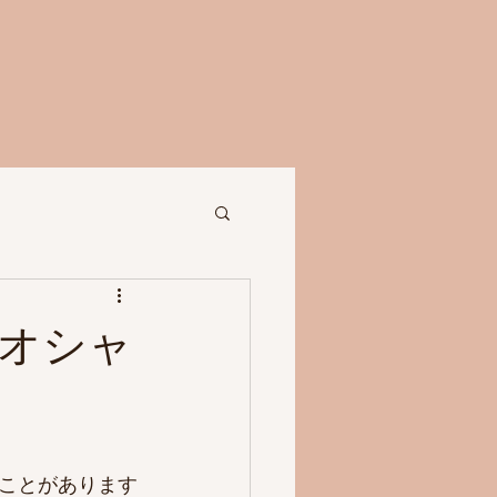
オシャ
ことがあります