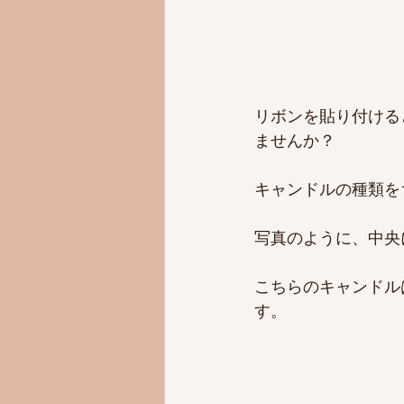
リボンを貼り付ける
ませんか？
キャンドルの種類を
写真のように、中央
こちらのキャンドル
す。