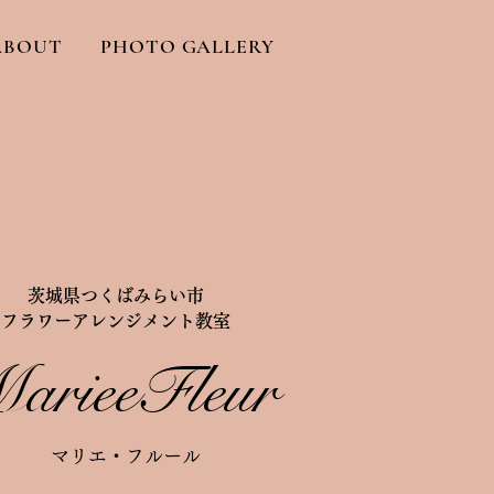
ABOUT
PHOTO GALLERY
​茨城県つくばみらい市
フラワーアレンジメント教室
arieeFleur
マリエ・フルール