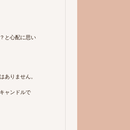
？と心配に思い
はありません。
キャンドルで