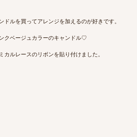
ンドルを買ってアレンジを加えるのが好きです。
ンクベージュカラーのキャンドル♡
ミカルレースのリボンを貼り付けました。