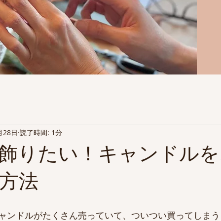
月28日
読了時間: 1分
飾りたい！キャンドルを
方法
ャンドルがたくさん売っていて、ついつい買ってしまう