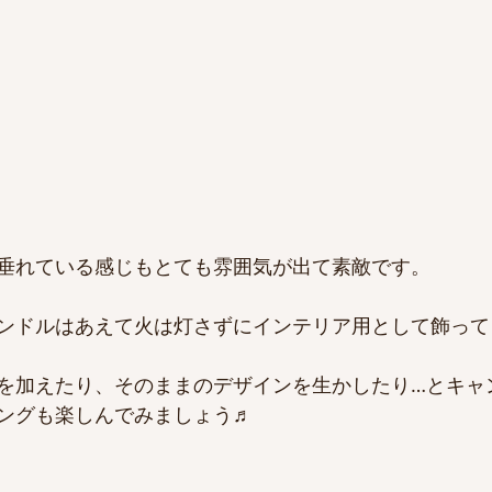
垂れている感じもとても雰囲気が出て素敵です。
ンドルはあえて火は灯さずにインテリア用として飾って
を加えたり、そのままのデザインを生かしたり…とキャ
ングも楽しんでみましょう♬