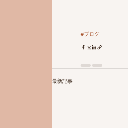
#ブログ
最新記事