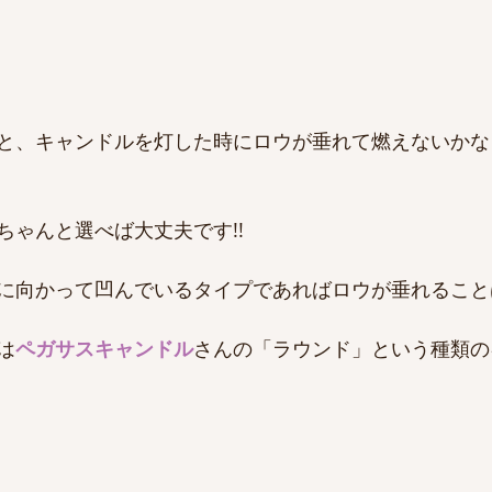
と、キャンドルを灯した時にロウが垂れて燃えないかな
ちゃんと選べば大丈夫です!!
に向かって凹んでいるタイプであればロウが垂れること
は
ペガサスキャンドル
さんの「ラウンド」という種類の