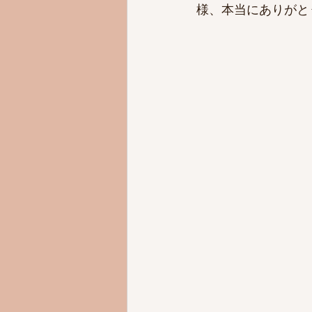
様、本当にありがと