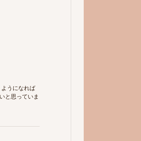
うようになれば
いと思っていま