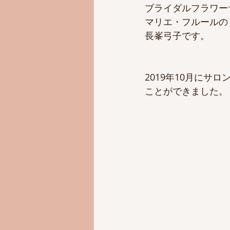
ブライダルフラワー
マリエ・フルールの
長峯弓子です。
2019年10月にサ
ことができました。