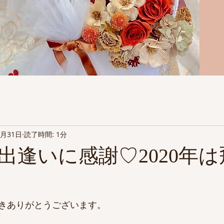
2月31日
読了時間: 1分
の出逢いに感謝♡2020年
きありがとうございます。