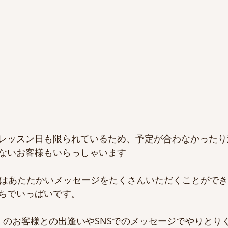
レッスン日も限られているため、予定が合わなかったり
ないお客様もいらっしゃいます
Eではあたたかいメッセージをたくさんいただくことがで
ちでいっぱいです。
くのお客様との出逢いやSNSでのメッセージでやりとり