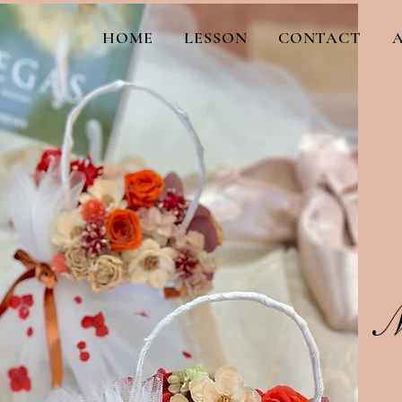
HOME
LESSON
CONTACT
M