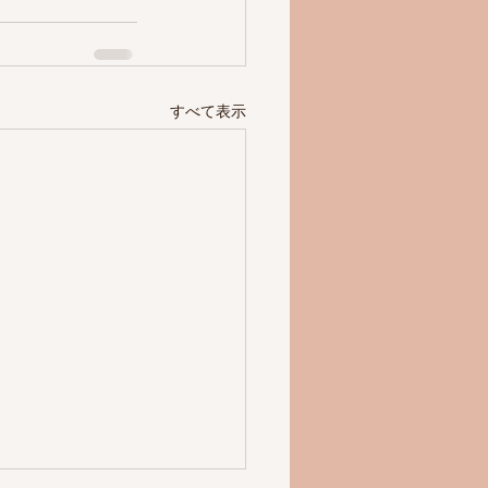
すべて表示