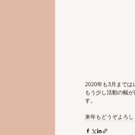
2020年も3月ま
もう少し活動の幅が
す。
来年もどうぞよろし