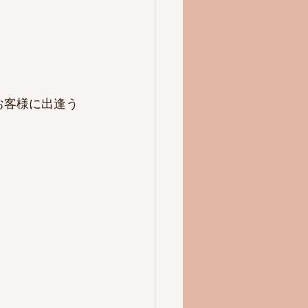
お客様に出逢う