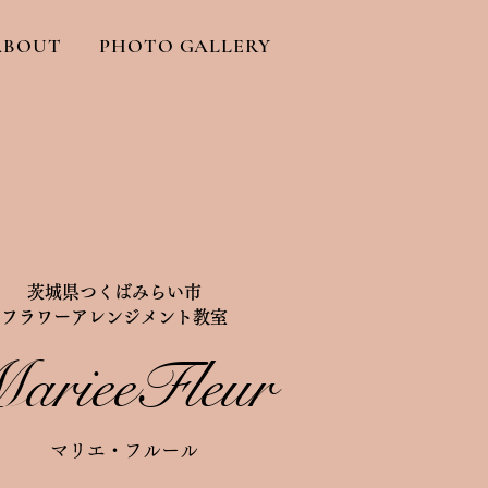
ABOUT
PHOTO GALLERY
​茨城県つくばみらい市
フラワーアレンジメント教室
arieeFleur
マリエ・フルール