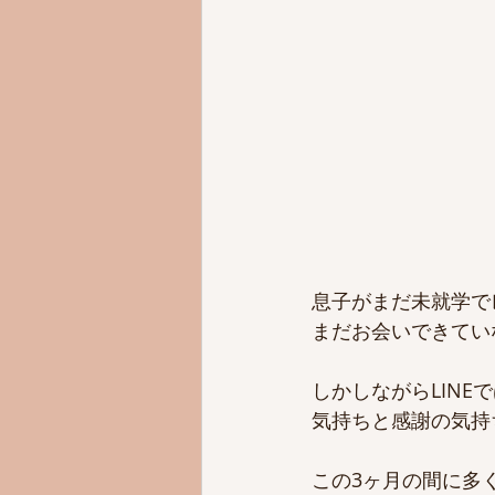
息子がまだ未就学で
まだお会いできてい
しかしながらLIN
気持ちと感謝の気持
この3ヶ月の間に多