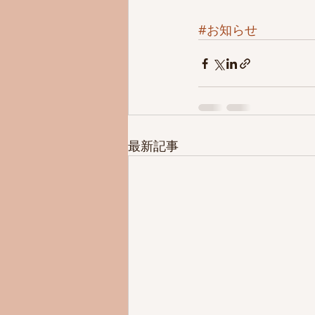
#お知らせ
最新記事