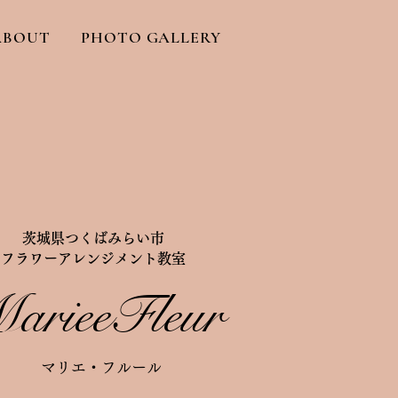
ABOUT
PHOTO GALLERY
​茨城県つくばみらい市
フラワーアレンジメント教室
arieeFleur
マリエ・フルール