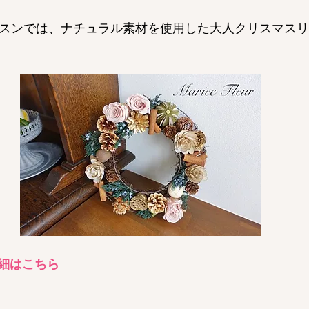
ッスンでは、ナチュラル素材を使用した大人クリスマス
細はこちら