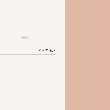
すべて表示