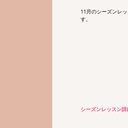
11月のシーズンレ
す。
シーズンレッスン詳